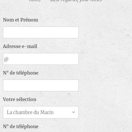
Nom et Prénom
Adresse e-mail
N° de téléphone
Votre sélection
N° de téléphone